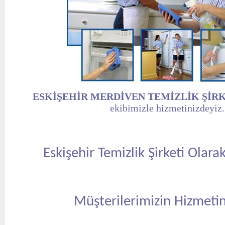
ESKİŞEHİR MERDİVEN TEMİZLİK ŞİR
ekibimizle hizmetinizdeyiz.
Eskişehir Temizlik Şirketi Olarak
Müşterilerimizin Hizmetin