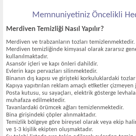
Memnuniyetiniz Öncelikli He
Merdiven Temizliği Nasıl Yapılır?
Merdiven ve trabzanların tozları temizlenmektedir.
Merdiven temizliğinde kimyasal olarak zararsız gen
kullanılmaktadır.
Asansör içleri ve kapı önleri dahildir.
Evlerin kapı pervazları silinmektedir.
Binanın dış kapısı ve girişteki korkuluklardaki tozla
Kapıya yapıtırılan reklam amaçlı etiketler çizmeyen 
Posta kutusu, su sayaçları, elektrik gösterge levha
muhafaza edilmektedir.
Tavanlardaki örümcek ağları temizlenmektedir.
Bina girişindeki çöpler alınmaktadır.
Temizlik bölgeye göre bireysel olarak veya ekip hali
ve 1-3 kişilik ekipten oluşmaktadır.