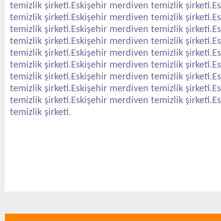
temizlik şirketi.Eskişehir merdiven temizlik şirketi.
temizlik şirketi.Eskişehir merdiven temizlik şirketi.
temizlik şirketi.Eskişehir merdiven temizlik şirketi.
temizlik şirketi.Eskişehir merdiven temizlik şirketi.
temizlik şirketi.Eskişehir merdiven temizlik şirketi.
temizlik şirketi.Eskişehir merdiven temizlik şirketi.
temizlik şirketi.Eskişehir merdiven temizlik şirketi.
temizlik şirketi.Eskişehir merdiven temizlik şirketi.
temizlik şirketi.Eskişehir merdiven temizlik şirketi.
temizlik şirketi.