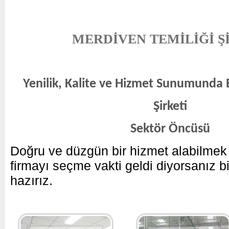
MERDİVEN TEMİLİĞİ Ş
Yenilik, Kalite ve Hizmet Sunumunda E
Şirketi
Sektör Öncüsü
Doğru ve düzgün bir hizmet alabilmek 
firmayı seçme vakti geldi diyorsanız bi
hazırız.