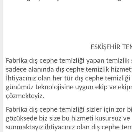
ESKİŞEHİR TEMİZLİK 
Fabrika dış cephe temizliği yapan temizlik ş
sadece alanında dış cephe temizlik hizmeti
İhtiyacınız olan her tür dış cephe temizliği 
günümüz teknolojisine uygun ekip ve ekip
çözmekteyiz.
Fabrika dış cephe temizliği sizler için zor bi
gözüksede biz size bu hizmeti kusursuz ve 
sunmaktayız ihtiyacınız olan dış cephe temi